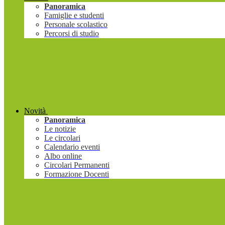
Panoramica
Famiglie e studenti
Personale scolastico
Percorsi di studio
Novità
Panoramica
Le notizie
Le circolari
Calendario eventi
Albo online
Circolari Permanenti
Formazione Docenti