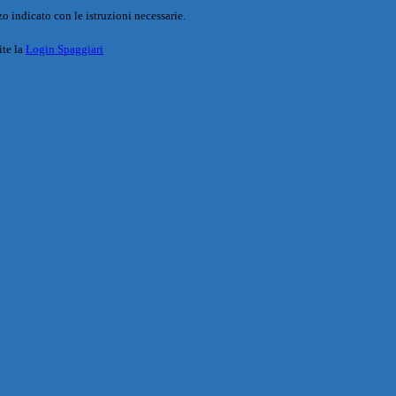
o indicato con le istruzioni necessarie.
ite la
Login Spaggiari