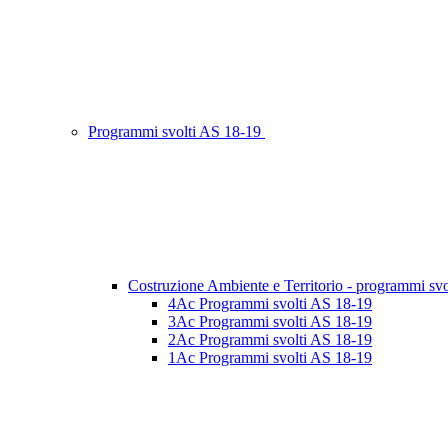
Programmi svolti AS 18-19
Costruzione Ambiente e Territorio - programmi svo
4Ac Programmi svolti AS 18-19
3Ac Programmi svolti AS 18-19
2Ac Programmi svolti AS 18-19
1Ac Programmi svolti AS 18-19