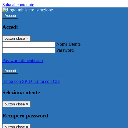
Salta al contenuto
Accedi
Accedi
button close
×
Nome Utente
Password
Password dimenticata?
-
Entra con SPID
Entra con CIE
Seleziona utente
button close
×
Recupero password
button close
×