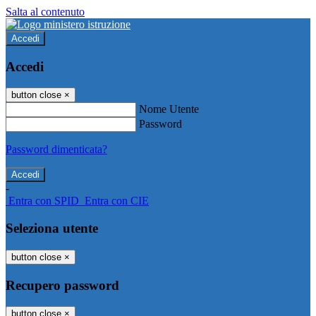
Salta al contenuto
Accedi
Accedi
button close
×
Nome Utente
Password
Password dimenticata?
-
Entra con SPID
Entra con CIE
Seleziona utente
button close
×
Recupero password
button close
×