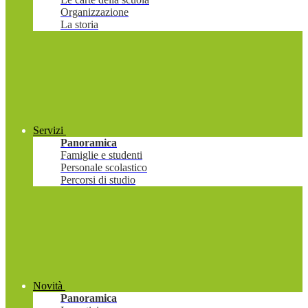
Organizzazione
La storia
Servizi
Panoramica
Famiglie e studenti
Personale scolastico
Percorsi di studio
Novità
Panoramica