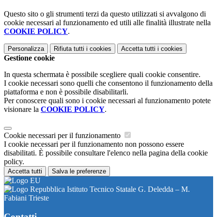
Questo sito o gli strumenti terzi da questo utilizzati si avvalgono di
cookie necessari al funzionamento ed utili alle finalità illustrate nella
COOKIE POLICY
.
Personalizza
Rifiuta tutti
i cookies
Accetta tutti
i cookies
Gestione cookie
In questa schermata è possibile scegliere quali cookie consentire.
I cookie necessari sono quelli che consentono il funzionamento della
piattaforma e non è possibile disabilitarli.
Per conoscere quali sono i cookie necessari al funzionamento potete
visionare la
COOKIE POLICY
.
Cookie necessari per il funzionamento
I cookie necessari per il funzionamento non possono essere
disabilitati. È possibile consultare l'elenco nella pagina della cookie
policy.
Accetta tutti
Salva le preferenze
Istituto Tecnico Statale G. Deledda – M.
Fabiani Trieste
Contatti