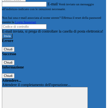
E-mail
Verrà inviato un messaggio
all'indirizzo indicato con le istruzioni necessarie.
Non hai una e-mail associata al nome utente? Effettua il reset della password
tramite la
Login Spaggiari
E-mail inviata, si prega di controllare la casella di posta elettronica!
Errore
Chiudi
Successo
Chiudi
Informazione
Chiudi
Attendere...
Attendere il completamento dell'operazione...