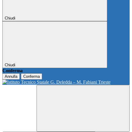
Chiudi
Chiudi
Conferma
Annulla
Conferma