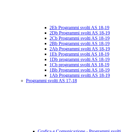
2Eb Programmi svolti AS 18-19
2Db Programmi svolti AS 18-19
2Cb Programmi svolti AS 18-19
2Bb Programmi svolti AS 18-19
2Ab Programmi svolti AS 18-19
1Eb Programmi svolti AS 18-19
1Db programmi svolti AS 18-19
1Cb programmi svolti AS 18-19
1Bb Programmi svolti AS 18-19
1Ab Programmi svolti AS 18-19
Programmi svolti AS 17-18
Grafica e Comunicazione - Programmi svolti