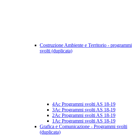
Costruzione Ambiente e Territorio - programmi
svolti (duplicata)
4Ac Programmi svolti AS 18-19
3Ac Programmi svolti AS 18-19
2Ac Programmi svolti AS 18-19
1Ac Programmi svolti AS 18-19
Grafica e Comunicazione - Programmi svolti
(duplicata)