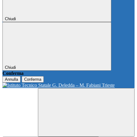
Chiudi
Chiudi
Conferma
Annulla
Conferma