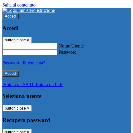
Salta al contenuto
Accedi
Accedi
button close
×
Nome Utente
Password
Password dimenticata?
-
Entra con SPID
Entra con CIE
Seleziona utente
button close
×
Recupero password
button close
×