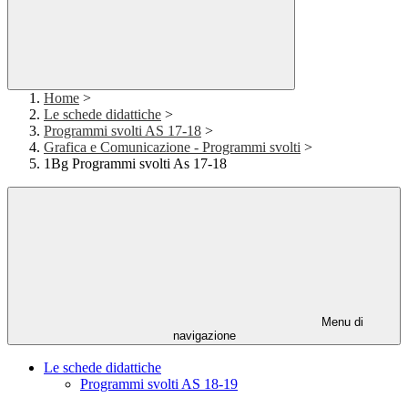
Home
>
Le schede didattiche
>
Programmi svolti AS 17-18
>
Grafica e Comunicazione - Programmi svolti
>
1Bg Programmi svolti As 17-18
Menu di
navigazione
Le schede didattiche
Programmi svolti AS 18-19