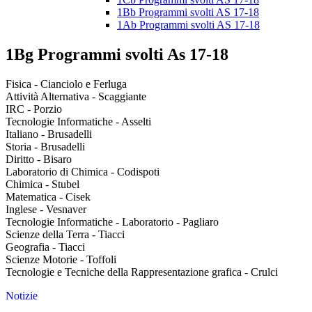
1Bb Programmi svolti AS 17-18
1Ab Programmi svolti AS 17-18
1Bg Programmi svolti As 17-18
Fisica - Cianciolo e Ferluga
Attività Alternativa - Scaggiante
IRC - Porzio
Tecnologie Informatiche - Asselti
Italiano - Brusadelli
Storia - Brusadelli
Diritto - Bisaro
Laboratorio di Chimica - Codispoti
Chimica - Stubel
Matematica - Cisek
Inglese - Vesnaver
Tecnologie Informatiche - Laboratorio - Pagliaro
Scienze della Terra - Tiacci
Geografia - Tiacci
Scienze Motorie - Toffoli
Tecnologie e Tecniche della Rappresentazione grafica - Crulci
Notizie