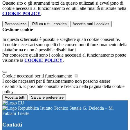
Questo sito o gli strumenti terzi da questo utilizzati si avvalgono di
cookie necessari al funzionamento ed utili alle finalità illustrate nella
COOKIE POLICY
.
Personalizza
Rifiuta tutti
i cookies
Accetta tutti
i cookies
Gestione cookie
In questa schermata è possibile scegliere quali cookie consentire.
I cookie necessari sono quelli che consentono il funzionamento della
piattaforma e non è possibile disabilitarli.
Per conoscere quali sono i cookie necessari al funzionamento potete
visionare la
COOKIE POLICY
.
Cookie necessari per il funzionamento
I cookie necessari per il funzionamento non possono essere
disabilitati. È possibile consultare l'elenco nella pagina della cookie
policy.
Accetta tutti
Salva le preferenze
Istituto Tecnico Statale G. Deledda – M.
Fabiani Trieste
Contatti