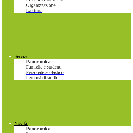
Organizzazione
La storia
Servizi
Panoramica
Famiglie e studenti
Personale scolastico
Percorsi di studio
Novità
Panoramica