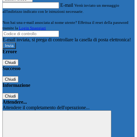
E-mail
Verrà inviato un messaggio
all'indirizzo indicato con le istruzioni necessarie.
Non hai una e-mail associata al nome utente? Effettua il reset della password
tramite la
Login Spaggiari
E-mail inviata, si prega di controllare la casella di posta elettronica!
Errore
Chiudi
Successo
Chiudi
Informazione
Chiudi
Attendere...
Attendere il completamento dell'operazione...