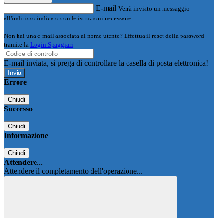
E-mail
Verrà inviato un messaggio
all'indirizzo indicato con le istruzioni necessarie.
Non hai una e-mail associata al nome utente? Effettua il reset della password
tramite la
Login Spaggiari
E-mail inviata, si prega di controllare la casella di posta elettronica!
Errore
Chiudi
Successo
Chiudi
Informazione
Chiudi
Attendere...
Attendere il completamento dell'operazione...