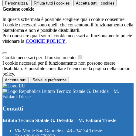
Personalizza
Rifiuta tutti
i cookies
Accetta tutti
i cookies
Gestione cookie
In questa schermata è possibile scegliere quali cookie consentire.
I cookie necessari sono quelli che consentono il funzionamento della
piattaforma e non è possibile disabilitarli.
Per conoscere quali sono i cookie necessari al funzionamento potete
visionare la
COOKIE POLICY
.
Cookie necessari per il funzionamento
I cookie necessari per il funzionamento non possono essere
disabilitati. È possibile consultare l'elenco nella pagina della cookie
policy.
Accetta tutti
Salva le preferenze
Istituto Tecnico Statale G. Deledda – M.
Fabiani Trieste
Contatti
Istituto Tecnico Statale G. Deledda – M. Fabiani Trieste
Via Monte San Gabriele n. 48 - 34134 Trieste