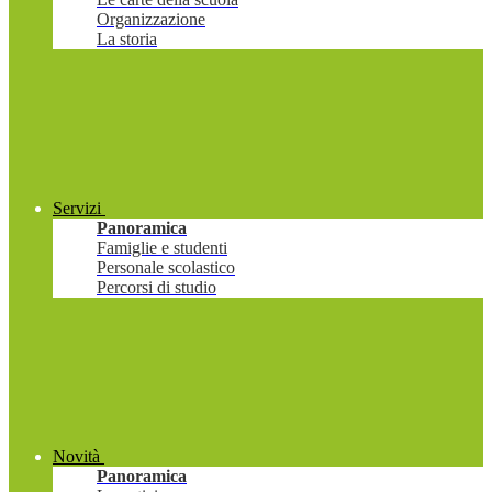
Organizzazione
La storia
Servizi
Panoramica
Famiglie e studenti
Personale scolastico
Percorsi di studio
Novità
Panoramica