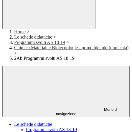
Home
>
Le schede didattiche
>
Programmi svolti AS 18-19
>
Chimica Materiali e Biotecnologie - primo biennio (duplicata)
>
2Ab Programmi svolti AS 18-19
Menu di
navigazione
Le schede didattiche
Programmi svolti AS 18-19