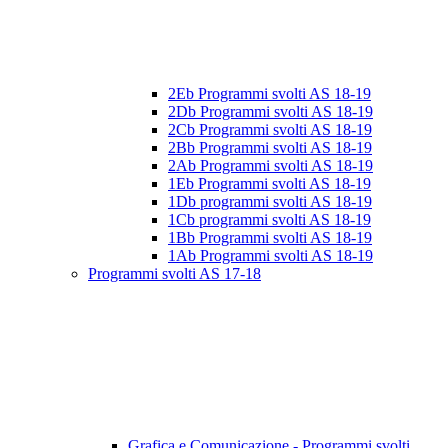
2Eb Programmi svolti AS 18-19
2Db Programmi svolti AS 18-19
2Cb Programmi svolti AS 18-19
2Bb Programmi svolti AS 18-19
2Ab Programmi svolti AS 18-19
1Eb Programmi svolti AS 18-19
1Db programmi svolti AS 18-19
1Cb programmi svolti AS 18-19
1Bb Programmi svolti AS 18-19
1Ab Programmi svolti AS 18-19
Programmi svolti AS 17-18
Grafica e Comunicazione - Programmi svolti