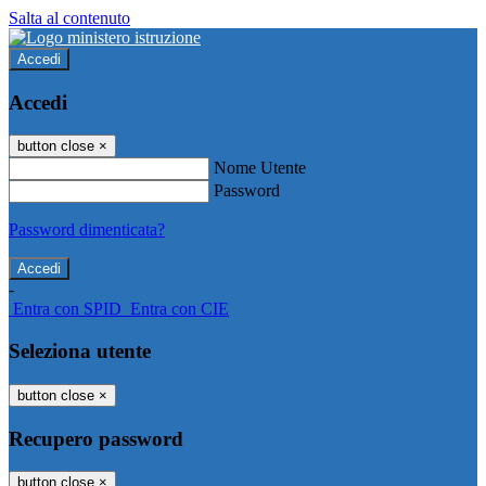
Salta al contenuto
Accedi
Accedi
button close
×
Nome Utente
Password
Password dimenticata?
-
Entra con SPID
Entra con CIE
Seleziona utente
button close
×
Recupero password
button close
×