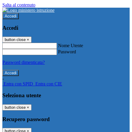
Salta al contenuto
Accedi
Accedi
button close
×
Nome Utente
Password
Password dimenticata?
-
Entra con SPID
Entra con CIE
Seleziona utente
button close
×
Recupero password
button close
×