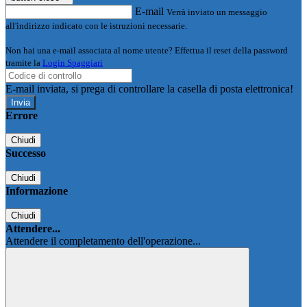
E-mail
Verrà inviato un messaggio
all'indirizzo indicato con le istruzioni necessarie.
Non hai una e-mail associata al nome utente? Effettua il reset della password
tramite la
Login Spaggiari
E-mail inviata, si prega di controllare la casella di posta elettronica!
Errore
Chiudi
Successo
Chiudi
Informazione
Chiudi
Attendere...
Attendere il completamento dell'operazione...