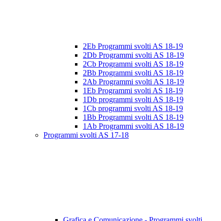
2Eb Programmi svolti AS 18-19
2Db Programmi svolti AS 18-19
2Cb Programmi svolti AS 18-19
2Bb Programmi svolti AS 18-19
2Ab Programmi svolti AS 18-19
1Eb Programmi svolti AS 18-19
1Db programmi svolti AS 18-19
1Cb programmi svolti AS 18-19
1Bb Programmi svolti AS 18-19
1Ab Programmi svolti AS 18-19
Programmi svolti AS 17-18
Grafica e Comunicazione - Programmi svolti