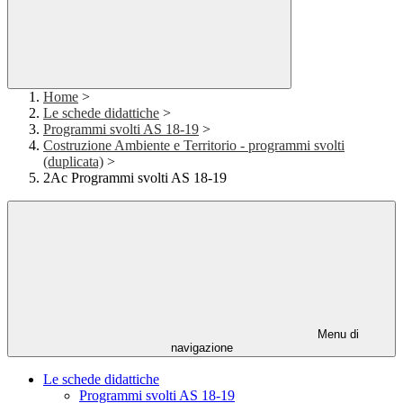
Home
>
Le schede didattiche
>
Programmi svolti AS 18-19
>
Costruzione Ambiente e Territorio - programmi svolti
(duplicata)
>
2Ac Programmi svolti AS 18-19
Menu di
navigazione
Le schede didattiche
Programmi svolti AS 18-19