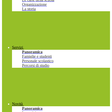
Organizzazione
La storia
Servizi
Panoramica
Famiglie e studenti
Personale scolastico
Percorsi di studio
Novità
Panoramica