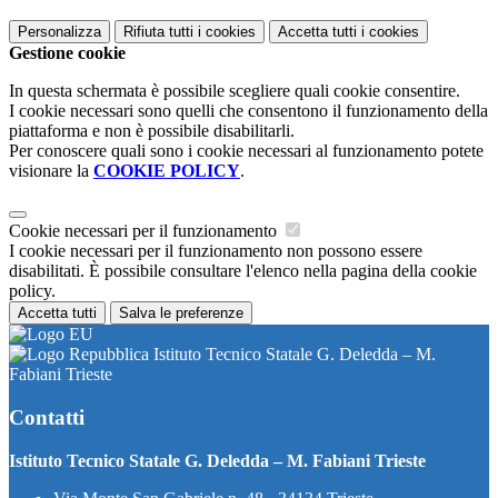
Personalizza
Rifiuta tutti
i cookies
Accetta tutti
i cookies
Gestione cookie
In questa schermata è possibile scegliere quali cookie consentire.
I cookie necessari sono quelli che consentono il funzionamento della
piattaforma e non è possibile disabilitarli.
Per conoscere quali sono i cookie necessari al funzionamento potete
visionare la
COOKIE POLICY
.
Cookie necessari per il funzionamento
I cookie necessari per il funzionamento non possono essere
disabilitati. È possibile consultare l'elenco nella pagina della cookie
policy.
Accetta tutti
Salva le preferenze
Istituto Tecnico Statale G. Deledda – M.
Fabiani Trieste
Contatti
Istituto Tecnico Statale G. Deledda – M. Fabiani Trieste