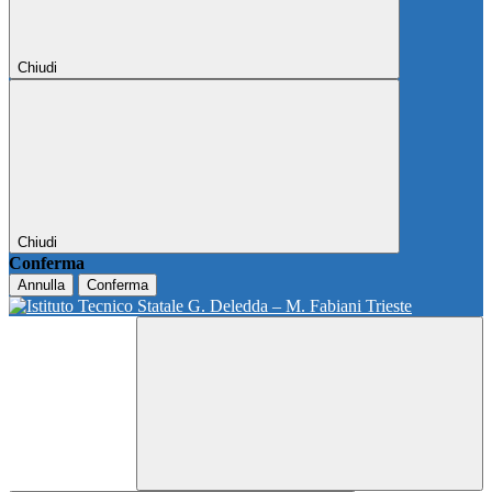
Chiudi
Chiudi
Conferma
Annulla
Conferma