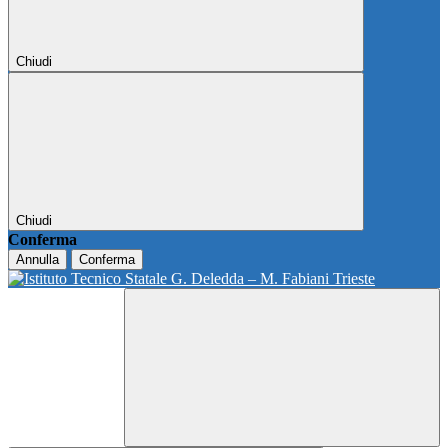
Chiudi
Chiudi
Conferma
Annulla
Conferma