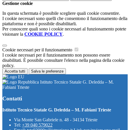
Gestione cookie
In questa schermata è possibile scegliere quali cookie consentire.
I cookie necessari sono quelli che consentono il funzionamento della
piattaforma e non è possibile disabilitarli.
Per conoscere quali sono i cookie necessari al funzionamento potete
visionare la
COOKIE POLICY
.
Cookie necessari per il funzionamento
I cookie necessari per il funzionamento non possono essere
disabilitati. È possibile consultare l'elenco nella pagina della cookie
policy.
Accetta tutti
Salva le preferenze
Istituto Tecnico Statale G. Deledda – M.
Fabiani Trieste
Contatti
Istituto Tecnico Statale G. Deledda – M. Fabiani Trieste
Via Monte San Gabriele n. 48 - 34134 Trieste
Tel:
+39 040 579022