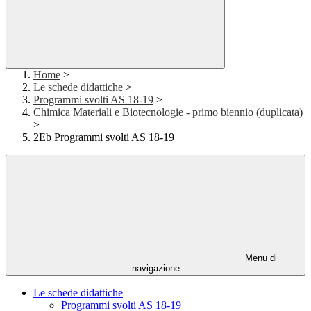
Home
>
Le schede didattiche
>
Programmi svolti AS 18-19
>
Chimica Materiali e Biotecnologie - primo biennio (duplicata)
>
2Eb Programmi svolti AS 18-19
Menu di
navigazione
Le schede didattiche
Programmi svolti AS 18-19