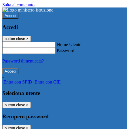
Salta al contenuto
Accedi
Accedi
button close
×
Nome Utente
Password
Password dimenticata?
-
Entra con SPID
Entra con CIE
Seleziona utente
button close
×
Recupero password
button close
×