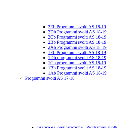
2Eb Programmi svolti AS 18-19
2Db Programmi svolti AS 18-19
2Cb Programmi svolti AS 18-19
2Bb Programmi svolti AS 18-19
2Ab Programmi svolti AS 18-19
1Eb Programmi svolti AS 18-19
1Db programmi svolti AS 18-19
1Cb programmi svolti AS 18-19
1Bb Programmi svolti AS 18-19
1Ab Programmi svolti AS 18-19
Programmi svolti AS 17-18
Grafica e Comunicazione - Programmi svolti