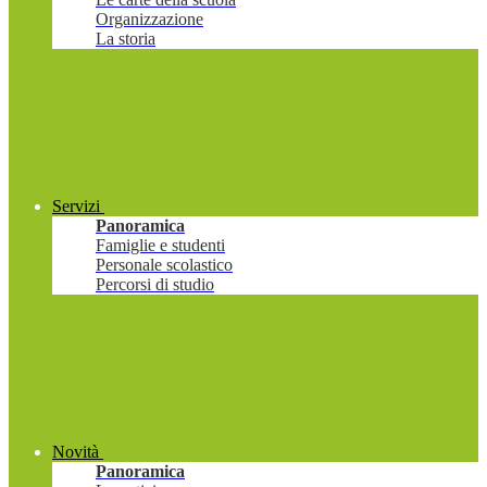
Organizzazione
La storia
Servizi
Panoramica
Famiglie e studenti
Personale scolastico
Percorsi di studio
Novità
Panoramica