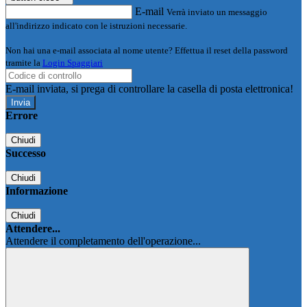
E-mail
Verrà inviato un messaggio
all'indirizzo indicato con le istruzioni necessarie.
Non hai una e-mail associata al nome utente? Effettua il reset della password
tramite la
Login Spaggiari
E-mail inviata, si prega di controllare la casella di posta elettronica!
Errore
Chiudi
Successo
Chiudi
Informazione
Chiudi
Attendere...
Attendere il completamento dell'operazione...