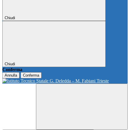
Chiudi
Chiudi
Conferma
Annulla
Conferma