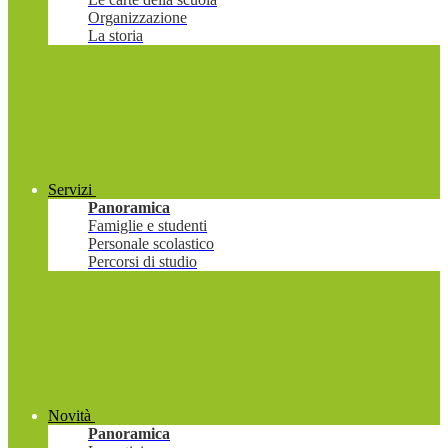
Organizzazione
La storia
Servizi
Panoramica
Famiglie e studenti
Personale scolastico
Percorsi di studio
Novità
Panoramica