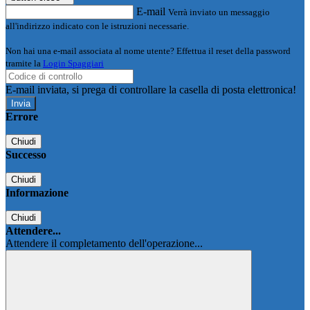
E-mail
Verrà inviato un messaggio
all'indirizzo indicato con le istruzioni necessarie.
Non hai una e-mail associata al nome utente? Effettua il reset della password
tramite la
Login Spaggiari
E-mail inviata, si prega di controllare la casella di posta elettronica!
Errore
Chiudi
Successo
Chiudi
Informazione
Chiudi
Attendere...
Attendere il completamento dell'operazione...