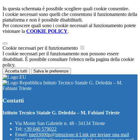
In questa schermata è possibile scegliere quali cookie consentire.
I cookie necessari sono quelli che consentono il funzionamento della
piattaforma e non è possibile disabilitarli.
Per conoscere quali sono i cookie necessari al funzionamento potete
visionare la
COOKIE POLICY
.
Cookie necessari per il funzionamento
I cookie necessari per il funzionamento non possono essere
disabilitati. È possibile consultare l'elenco nella pagina della cookie
policy.
Accetta tutti
Salva le preferenze
Istituto Tecnico Statale G. Deledda – M.
Fabiani Trieste
Contatti
Istituto Tecnico Statale G. Deledda – M. Fabiani Trieste
Via Monte San Gabriele n. 48 - 34134 Trieste
Tel:
+39 040 579022
Email:
tste03000p@istruzione.it
Link per inviare una mail