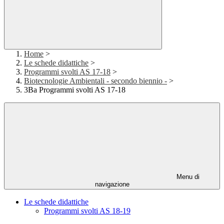
Home
>
Le schede didattiche
>
Programmi svolti AS 17-18
>
Biotecnologie Ambientali - secondo biennio -
>
3Ba Programmi svolti AS 17-18
Menu di
navigazione
Le schede didattiche
Programmi svolti AS 18-19