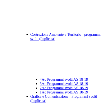
Costruzione Ambiente e Territorio - programmi
svolti (duplicata)
4Ac Programmi svolti AS 18-19
3Ac Programmi svolti AS 18-19
2Ac Programmi svolti AS 18-19
1Ac Programmi svolti AS 18-19
Grafica e Comunicazione - Programmi svolti
(duplicata)