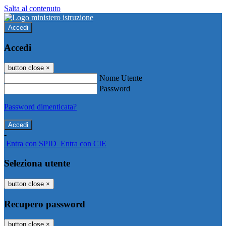
Salta al contenuto
Accedi
Accedi
button close
×
Nome Utente
Password
Password dimenticata?
-
Entra con SPID
Entra con CIE
Seleziona utente
button close
×
Recupero password
button close
×