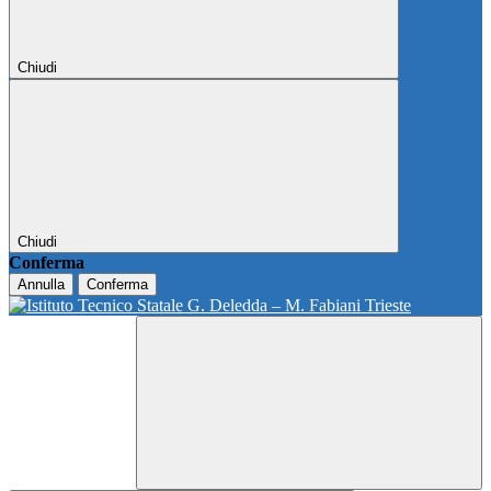
Chiudi
Chiudi
Conferma
Annulla
Conferma