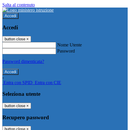
Salta al contenuto
Accedi
Accedi
button close
×
Nome Utente
Password
Password dimenticata?
-
Entra con SPID
Entra con CIE
Seleziona utente
button close
×
Recupero password
button close
×