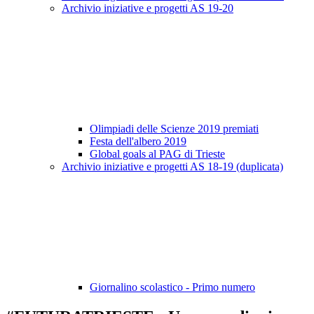
Archivio iniziative e progetti AS 19-20
Olimpiadi delle Scienze 2019 premiati
Festa dell'albero 2019
Global goals al PAG di Trieste
Archivio iniziative e progetti AS 18-19 (duplicata)
Giornalino scolastico - Primo numero