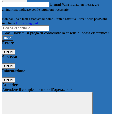
E-mail
Verrà inviato un messaggio
all'indirizzo indicato con le istruzioni necessarie.
Non hai una e-mail associata al nome utente? Effettua il reset della password
tramite la
Login Spaggiari
E-mail inviata, si prega di controllare la casella di posta elettronica!
Errore
Chiudi
Successo
Chiudi
Informazione
Chiudi
Attendere...
Attendere il completamento dell'operazione...