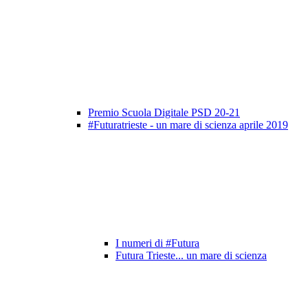
Premio Scuola Digitale PSD 20-21
#Futuratrieste - un mare di scienza aprile 2019
I numeri di #Futura
Futura Trieste... un mare di scienza