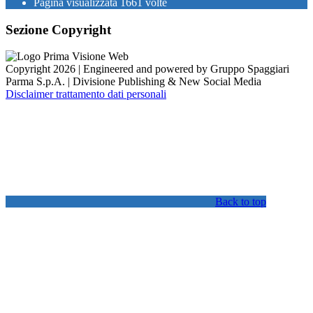
Pagina visualizzata
1661
volte
Sezione Copyright
Copyright 2026 | Engineered and powered by Gruppo Spaggiari
Parma S.p.A. | Divisione Publishing & New Social Media
Disclaimer trattamento dati personali
Back to top