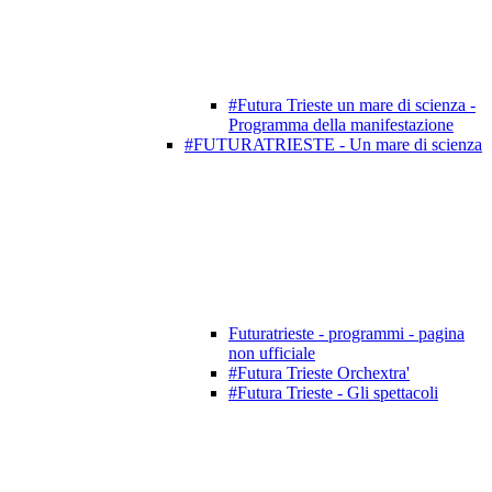
#Futura Trieste un mare di scienza -
Programma della manifestazione
#FUTURATRIESTE - Un mare di scienza
Futuratrieste - programmi - pagina
non ufficiale
#Futura Trieste Orchextra'
#Futura Trieste - Gli spettacoli