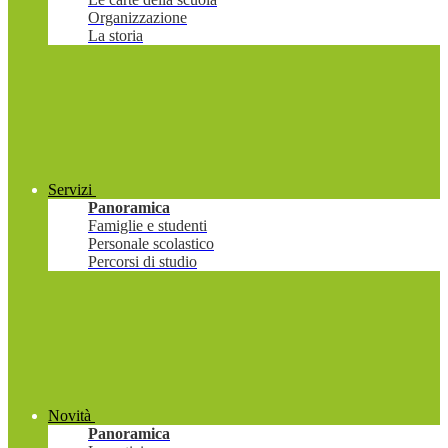
Organizzazione
La storia
Servizi
Panoramica
Famiglie e studenti
Personale scolastico
Percorsi di studio
Novità
Panoramica