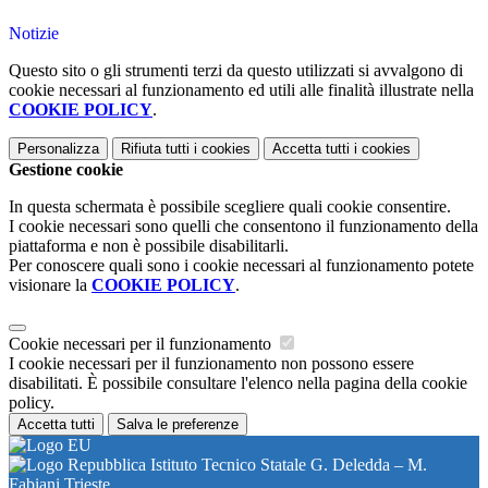
Notizie
Questo sito o gli strumenti terzi da questo utilizzati si avvalgono di
cookie necessari al funzionamento ed utili alle finalità illustrate nella
COOKIE POLICY
.
Personalizza
Rifiuta tutti
i cookies
Accetta tutti
i cookies
Gestione cookie
In questa schermata è possibile scegliere quali cookie consentire.
I cookie necessari sono quelli che consentono il funzionamento della
piattaforma e non è possibile disabilitarli.
Per conoscere quali sono i cookie necessari al funzionamento potete
visionare la
COOKIE POLICY
.
Cookie necessari per il funzionamento
I cookie necessari per il funzionamento non possono essere
disabilitati. È possibile consultare l'elenco nella pagina della cookie
policy.
Accetta tutti
Salva le preferenze
Istituto Tecnico Statale G. Deledda – M.
Fabiani Trieste