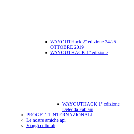
WAYOUTHack 2° edizione 24-25
OTTOBRE 2019
WAYOUTHACK 1° edizione
WAYOUTHACK 1° edizione
Deledda Fabiani
PROGETTI INTERNAZIONALI
Le nostre amiche api
Viaggi culturali