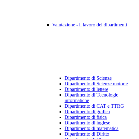
Valutazione - il lavoro dei dipartimenti
Dipartimento di Scienze
Dipartimento di Scienze motorie
Dipartimento di lettere
Dipartimento di Tecnologie
informatiche
Dipartimento di CAT e TTRG
Dipartimento di grafica
Dipartimento di fisica
Dipartimento di inglese
Dipartimento di matematica
Dipartimento di Diritto