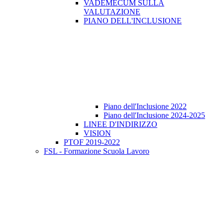
VADEMECUM SULLA
VALUTAZIONE
PIANO DELL'INCLUSIONE
Piano dell'Inclusione 2022
Piano dell'Inclusione 2024-2025
LINEE D'INDIRIZZO
VISION
PTOF 2019-2022
FSL - Formazione Scuola Lavoro