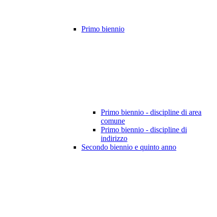
Primo biennio
Primo biennio - discipline di area
comune
Primo biennio - discipline di
indirizzo
Secondo biennio e quinto anno