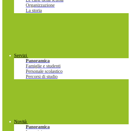
Organizzazione
La storia
Servizi
Panoramica
Famiglie e studenti
Personale scolastico
Percorsi di studio
Novità
Panoramica