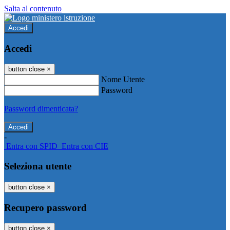
Salta al contenuto
Accedi
Accedi
button close
×
Nome Utente
Password
Password dimenticata?
-
Entra con SPID
Entra con CIE
Seleziona utente
button close
×
Recupero password
button close
×