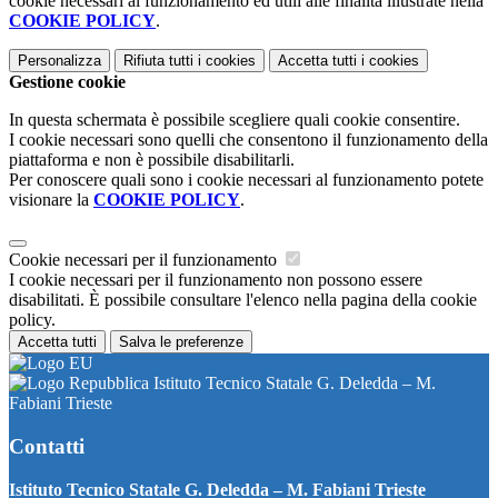
cookie necessari al funzionamento ed utili alle finalità illustrate nella
COOKIE POLICY
.
Personalizza
Rifiuta tutti
i cookies
Accetta tutti
i cookies
Gestione cookie
In questa schermata è possibile scegliere quali cookie consentire.
I cookie necessari sono quelli che consentono il funzionamento della
piattaforma e non è possibile disabilitarli.
Per conoscere quali sono i cookie necessari al funzionamento potete
visionare la
COOKIE POLICY
.
Cookie necessari per il funzionamento
I cookie necessari per il funzionamento non possono essere
disabilitati. È possibile consultare l'elenco nella pagina della cookie
policy.
Accetta tutti
Salva le preferenze
Istituto Tecnico Statale G. Deledda – M.
Fabiani Trieste
Contatti
Istituto Tecnico Statale G. Deledda – M. Fabiani Trieste