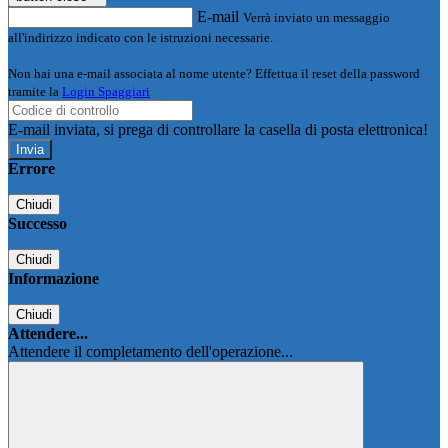
E-mail
Verrà inviato un messaggio
all'indirizzo indicato con le istruzioni necessarie.
Non hai una e-mail associata al nome utente? Effettua il reset della password
tramite la
Login Spaggiari
E-mail inviata, si prega di controllare la casella di posta elettronica!
Errore
Chiudi
Successo
Chiudi
Informazione
Chiudi
Attendere...
Attendere il completamento dell'operazione...