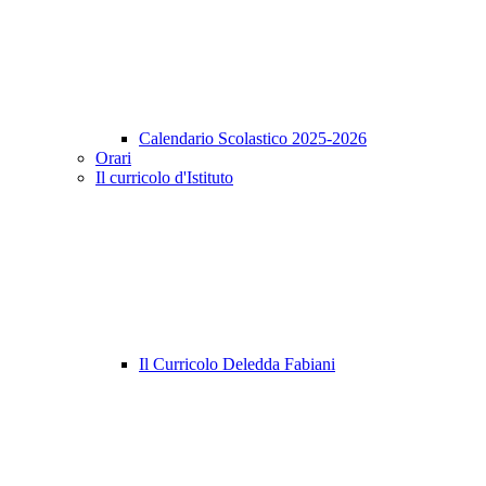
Calendario Scolastico 2025-2026
Orari
Il curricolo d'Istituto
Il Curricolo Deledda Fabiani