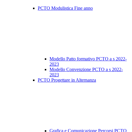
PCTO Modulistica Fine anno
Modello Patto formativo PCTO a s 2022-
2023
Modello Convenzione PCTO a s 2022-
2023
PCTO Progettare in Alternanza
Grafica e Comunicazione Percorsi PCTO