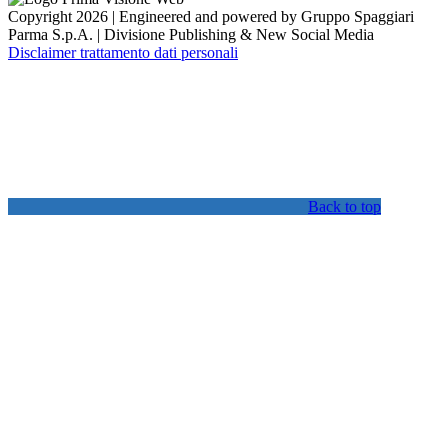
Copyright 2026 | Engineered and powered by Gruppo Spaggiari
Parma S.p.A. | Divisione Publishing & New Social Media
Disclaimer trattamento dati personali
Back to top