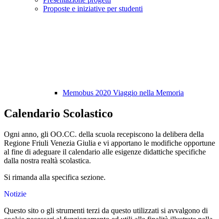
Proposte e iniziative per studenti
Memobus 2020 Viaggio nella Memoria
Calendario Scolastico
Ogni anno, gli OO.CC. della scuola recepiscono la delibera della
Regione Friuli Venezia Giulia e vi apportano le modifiche opportune
al fine di adeguare il calendario alle esigenze didattiche specifiche
dalla nostra realtà scolastica.
Si rimanda alla specifica sezione.
Notizie
Questo sito o gli strumenti terzi da questo utilizzati si avvalgono di