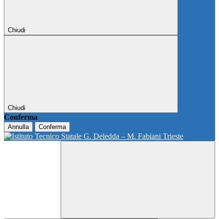
Chiudi
Chiudi
Conferma
Annulla
Conferma