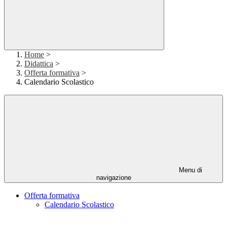
Home
>
Didattica
>
Offerta formativa
>
Calendario Scolastico
Menu di
navigazione
Offerta formativa
Calendario Scolastico