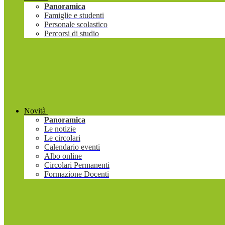
Panoramica
Famiglie e studenti
Personale scolastico
Percorsi di studio
Novità
Panoramica
Le notizie
Le circolari
Calendario eventi
Albo online
Circolari Permanenti
Formazione Docenti