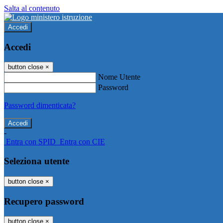
Salta al contenuto
Accedi
Accedi
button close
×
Nome Utente
Password
Password dimenticata?
-
Entra con SPID
Entra con CIE
Seleziona utente
button close
×
Recupero password
button close
×