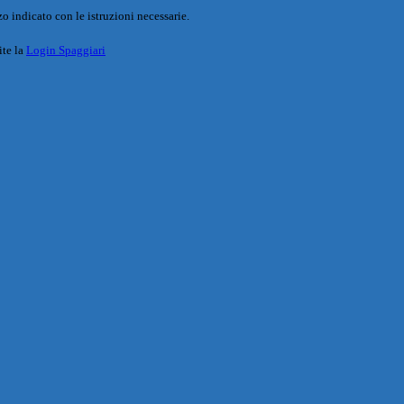
o indicato con le istruzioni necessarie.
ite la
Login Spaggiari