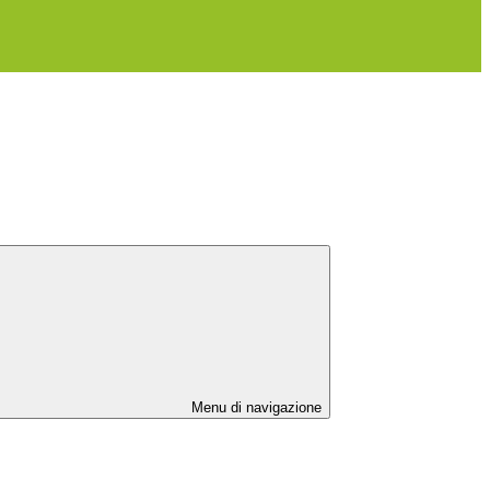
Menu di navigazione