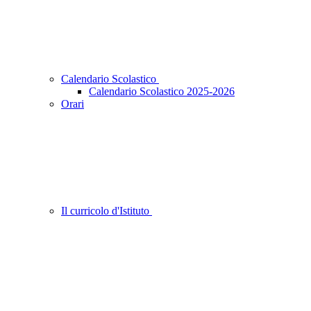
Calendario Scolastico
Calendario Scolastico 2025-2026
Orari
Il curricolo d'Istituto