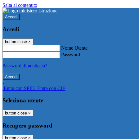
Salta al contenuto
Accedi
Accedi
button close
×
Nome Utente
Password
Password dimenticata?
-
Entra con SPID
Entra con CIE
Seleziona utente
button close
×
Recupero password
button close
×