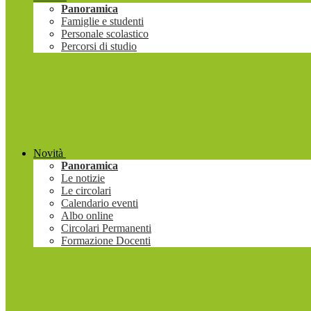
Panoramica
Famiglie e studenti
Personale scolastico
Percorsi di studio
Novità
Panoramica
Le notizie
Le circolari
Calendario eventi
Albo online
Circolari Permanenti
Formazione Docenti