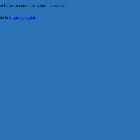
o indicato con le istruzioni necessarie.
ite la
Login Spaggiari