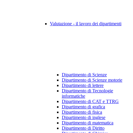
Valutazione - il lavoro dei dipartimenti
Dipartimento di Scienze
Dipartimento di Scienze motorie
Dipartimento di lettere
Dipartimento di Tecnologie
informatiche
Dipartimento di CAT e TTRG
Dipartimento di grafica
Dipartimento di fisica
Dipartimento di inglese
Dipartimento di matematica
Dipartimento di Diritto