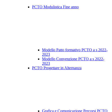
PCTO Modulistica Fine anno
Modello Patto formativo PCTO a s 2022-
2023
Modello Convenzione PCTO a s 2022-
2023
PCTO Progettare in Alternanza
Grafica e Comunicazione Percorsi PCTO