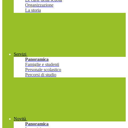
Organizzazione
La storia
Servizi
Panoramica
Famiglie e studenti
Personale scolastico
Percorsi di studio
Novità
Panoramica