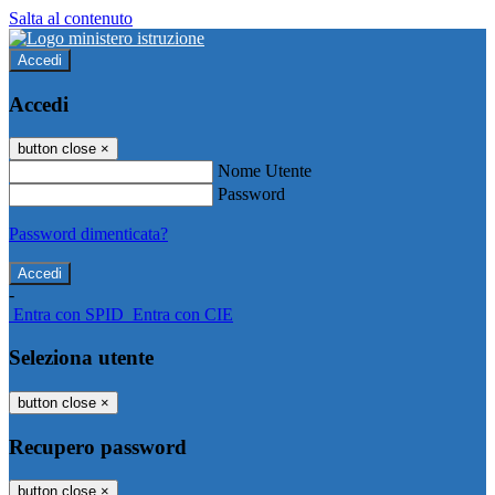
Salta al contenuto
Accedi
Accedi
button close
×
Nome Utente
Password
Password dimenticata?
-
Entra con SPID
Entra con CIE
Seleziona utente
button close
×
Recupero password
button close
×