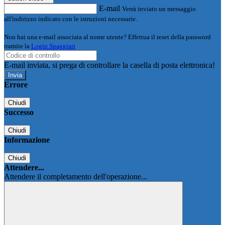
E-mail
Verrà inviato un messaggio
all'indirizzo indicato con le istruzioni necessarie.
Non hai una e-mail associata al nome utente? Effettua il reset della password
tramite la
Login Spaggiari
E-mail inviata, si prega di controllare la casella di posta elettronica!
Errore
Chiudi
Successo
Chiudi
Informazione
Chiudi
Attendere...
Attendere il completamento dell'operazione...