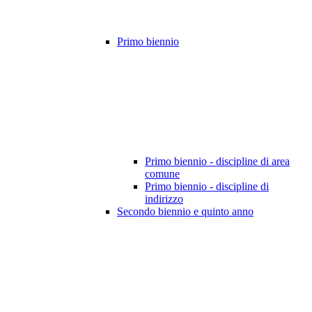
Primo biennio
Primo biennio - discipline di area
comune
Primo biennio - discipline di
indirizzo
Secondo biennio e quinto anno