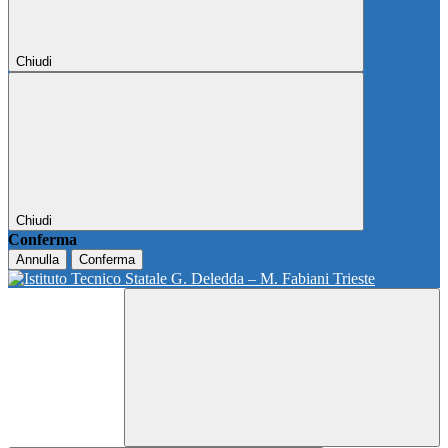
Chiudi
Chiudi
Conferma
Annulla
Conferma