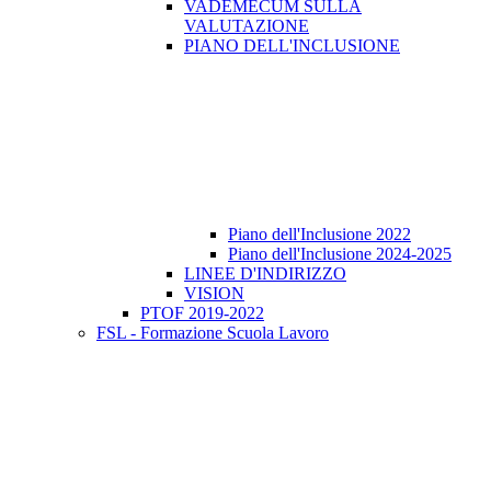
VADEMECUM SULLA
VALUTAZIONE
PIANO DELL'INCLUSIONE
Piano dell'Inclusione 2022
Piano dell'Inclusione 2024-2025
LINEE D'INDIRIZZO
VISION
PTOF 2019-2022
FSL - Formazione Scuola Lavoro