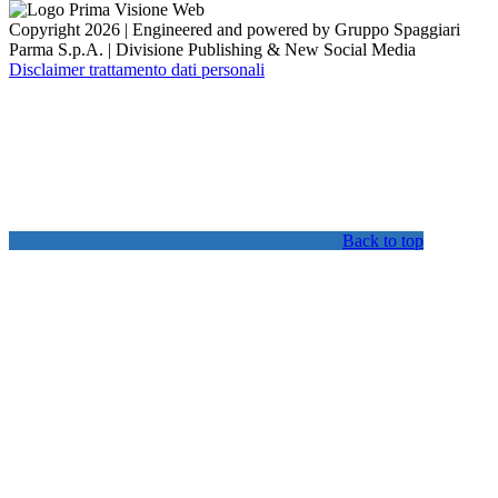
Copyright 2026 | Engineered and powered by Gruppo Spaggiari
Parma S.p.A. | Divisione Publishing & New Social Media
Disclaimer trattamento dati personali
Back to top