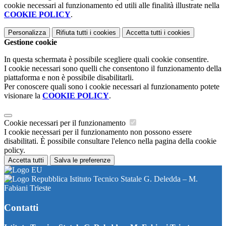
cookie necessari al funzionamento ed utili alle finalità illustrate nella
COOKIE POLICY
.
Personalizza
Rifiuta tutti
i cookies
Accetta tutti
i cookies
Gestione cookie
In questa schermata è possibile scegliere quali cookie consentire.
I cookie necessari sono quelli che consentono il funzionamento della
piattaforma e non è possibile disabilitarli.
Per conoscere quali sono i cookie necessari al funzionamento potete
visionare la
COOKIE POLICY
.
Cookie necessari per il funzionamento
I cookie necessari per il funzionamento non possono essere
disabilitati. È possibile consultare l'elenco nella pagina della cookie
policy.
Accetta tutti
Salva le preferenze
Istituto Tecnico Statale G. Deledda – M.
Fabiani Trieste
Contatti