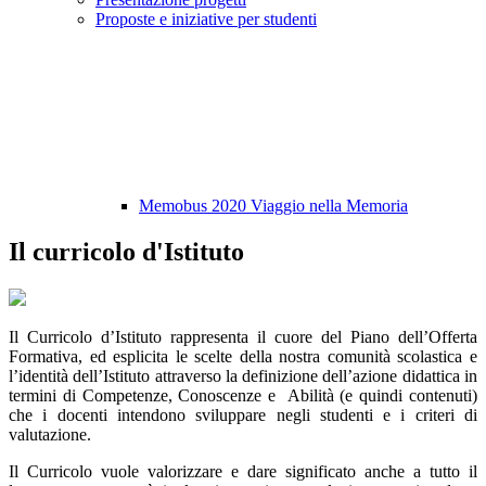
Proposte e iniziative per studenti
Memobus 2020 Viaggio nella Memoria
Il curricolo d'Istituto
Il Curricolo d’Istituto rappresenta il cuore del Piano dell’Offerta
Formativa, ed esplicita le scelte della nostra comunità scolastica e
l’identità dell’Istituto attraverso la definizione dell’azione didattica in
termini di Competenze, Conoscenze e Abilità (e quindi contenuti)
che i docenti intendono sviluppare negli studenti e i criteri di
valutazione.
Il Curricolo vuole valorizzare e dare significato anche a tutto il