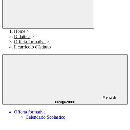
Home
>
Didattica
>
Offerta formativa
>
Il curricolo d'Istituto
Menu di
navigazione
Offerta formativa
Calendario Scolastico