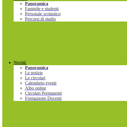
Panoramica
Famiglie e studenti
Personale scolastico
Percorsi di studio
Novità
Panoramica
Le notizie
Le circolari
Calendario eventi
Albo online
Circolari Permanenti
Formazione Docenti