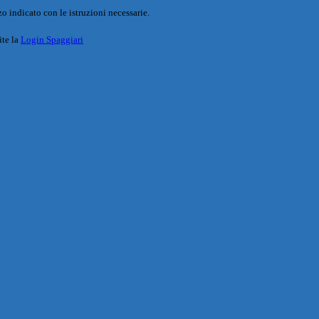
o indicato con le istruzioni necessarie.
ite la
Login Spaggiari