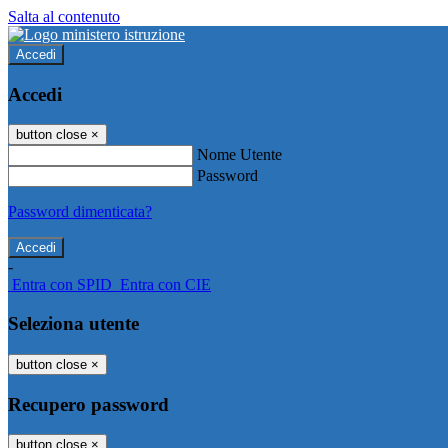
Salta al contenuto
Accedi
Accedi
button close
×
Nome Utente
Password
Password dimenticata?
-
Entra con SPID
Entra con CIE
Seleziona utente
button close
×
Recupero password
button close
×