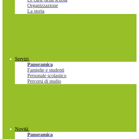
Organizzazione
La storia
Servizi
Panoramica
Famiglie e studenti
Personale scolastico
Percorsi di studio
Novità
Panoramica