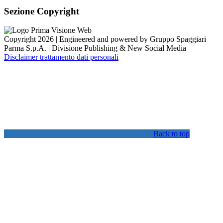
Sezione Copyright
Copyright 2026 | Engineered and powered by Gruppo Spaggiari
Parma S.p.A. | Divisione Publishing & New Social Media
Disclaimer trattamento dati personali
Back to top