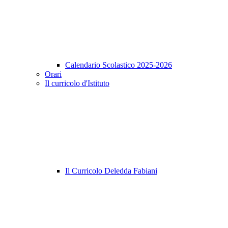
Calendario Scolastico 2025-2026
Orari
Il curricolo d'Istituto
Il Curricolo Deledda Fabiani