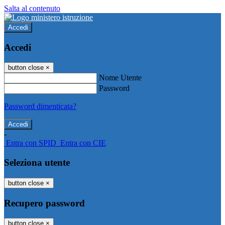
Salta al contenuto
Accedi
Accedi
button close
×
Nome Utente
Password
Password dimenticata?
-
Entra con SPID
Entra con CIE
Seleziona utente
button close
×
Recupero password
button close
×