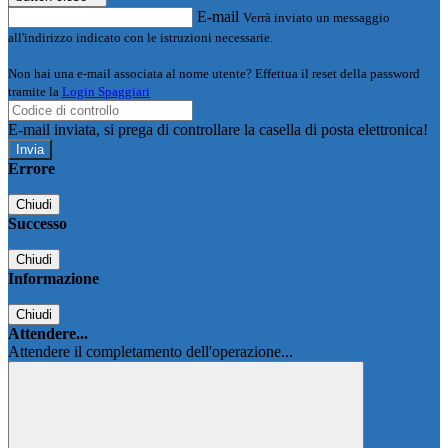
E-mail
Verrà inviato un messaggio
all'indirizzo indicato con le istruzioni necessarie.
Non hai una e-mail associata al nome utente? Effettua il reset della password
tramite la
Login Spaggiari
E-mail inviata, si prega di controllare la casella di posta elettronica!
Errore
Chiudi
Successo
Chiudi
Informazione
Chiudi
Attendere...
Attendere il completamento dell'operazione...