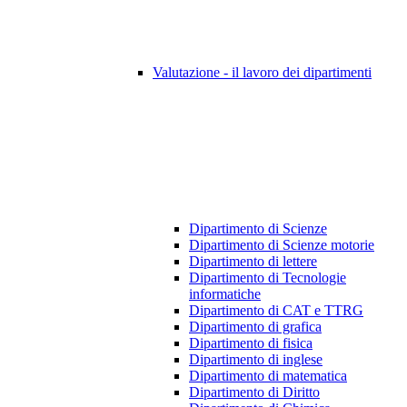
Valutazione - il lavoro dei dipartimenti
Dipartimento di Scienze
Dipartimento di Scienze motorie
Dipartimento di lettere
Dipartimento di Tecnologie
informatiche
Dipartimento di CAT e TTRG
Dipartimento di grafica
Dipartimento di fisica
Dipartimento di inglese
Dipartimento di matematica
Dipartimento di Diritto