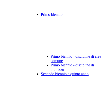
Primo biennio
Primo biennio - discipline di area
comune
Primo biennio - discipline di
indirizzo
Secondo biennio e quinto anno