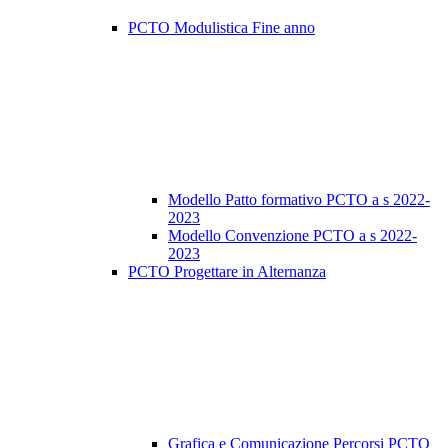
PCTO Modulistica Fine anno
Modello Patto formativo PCTO a s 2022-
2023
Modello Convenzione PCTO a s 2022-
2023
PCTO Progettare in Alternanza
Grafica e Comunicazione Percorsi PCTO