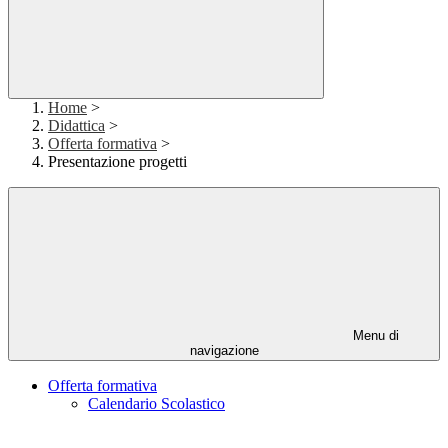
Home
>
Didattica
>
Offerta formativa
>
Presentazione progetti
Menu di
navigazione
Offerta formativa
Calendario Scolastico