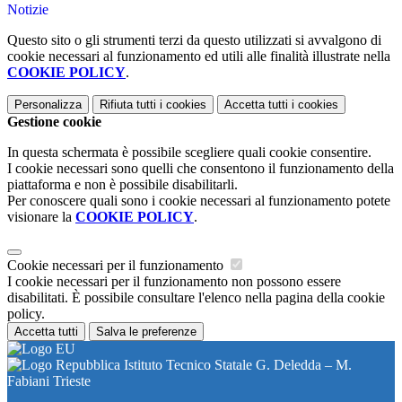
Notizie
Questo sito o gli strumenti terzi da questo utilizzati si avvalgono di
cookie necessari al funzionamento ed utili alle finalità illustrate nella
COOKIE POLICY
.
Personalizza
Rifiuta tutti
i cookies
Accetta tutti
i cookies
Gestione cookie
In questa schermata è possibile scegliere quali cookie consentire.
I cookie necessari sono quelli che consentono il funzionamento della
piattaforma e non è possibile disabilitarli.
Per conoscere quali sono i cookie necessari al funzionamento potete
visionare la
COOKIE POLICY
.
Cookie necessari per il funzionamento
I cookie necessari per il funzionamento non possono essere
disabilitati. È possibile consultare l'elenco nella pagina della cookie
policy.
Accetta tutti
Salva le preferenze
Istituto Tecnico Statale G. Deledda – M.
Fabiani Trieste