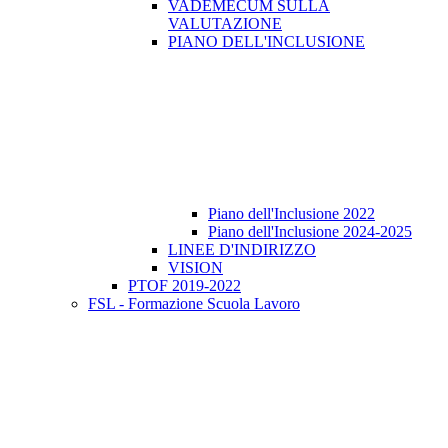
VADEMECUM SULLA
VALUTAZIONE
PIANO DELL'INCLUSIONE
Piano dell'Inclusione 2022
Piano dell'Inclusione 2024-2025
LINEE D'INDIRIZZO
VISION
PTOF 2019-2022
FSL - Formazione Scuola Lavoro