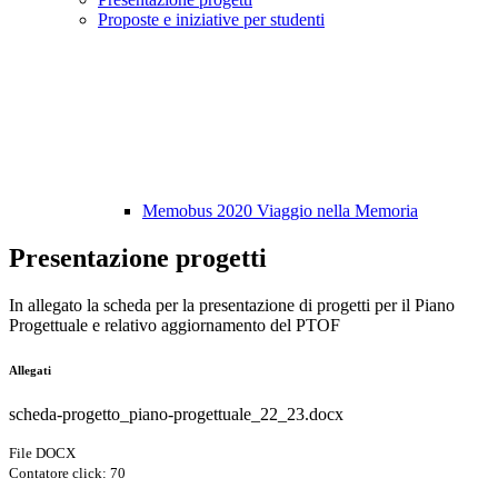
Proposte e iniziative per studenti
Memobus 2020 Viaggio nella Memoria
Presentazione progetti
In allegato la scheda per la presentazione di progetti per il Piano
Progettuale e relativo aggiornamento del PTOF
Allegati
scheda-progetto_piano-progettuale_22_23.docx
File DOCX
Contatore click: 70