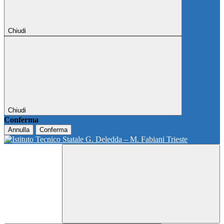
Chiudi
Chiudi
Conferma
Annulla
Conferma